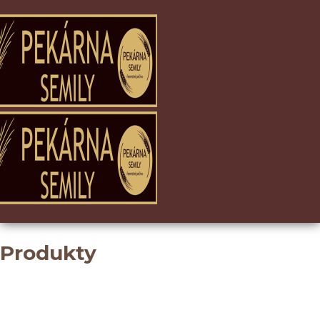
Produkty