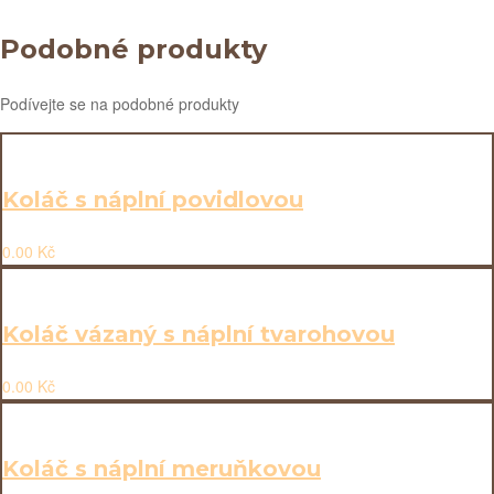
Podobné produkty
Podívejte se na podobné produkty
Koláč s náplní povidlovou
0.00
Kč
Koláč vázaný s náplní tvarohovou
0.00
Kč
Koláč s náplní meruňkovou